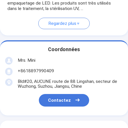
empaquetage de LED. Les produits sont très utilisés
dans le traitement, la stérilisation UV, ...
Regardez plus
Coordonnées
Mrs. Mini
+8618897990409
Bld#20, AUCUNE route de 88 Lingshan, secteur de
Wuzhong, Suzhou, Jiangsu, Chine
Contactez