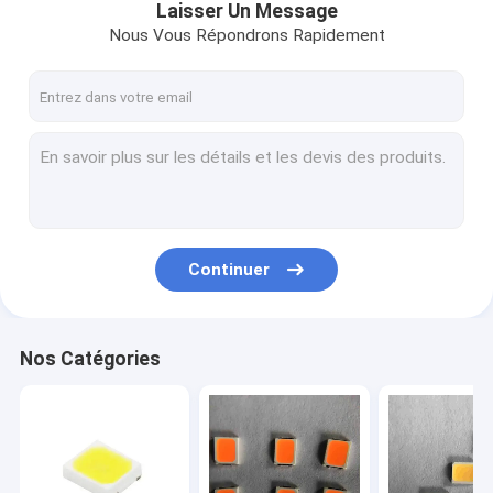
Laisser Un Message
Nous Vous Répondrons Rapidement
Continuer
Nos Catégories